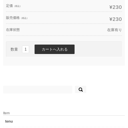
定価
¥230
（税込）
販売価格
¥230
（税込）
在庫状態
在庫有り
数量
検
索:
Item
tenu