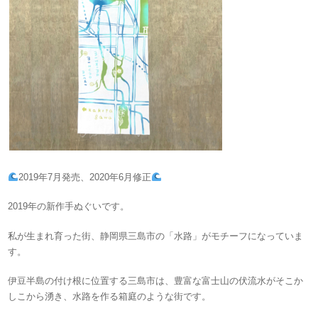
2019年7月発売、2020年6月修正
2019年の新作手ぬぐいです。
私が生まれ育った街、静岡県三島市の「水路」がモチーフになっていま
す。
伊豆半島の付け根に位置する三島市は、豊富な富士山の伏流水がそこか
しこから湧き、水路を作る箱庭のような街です。