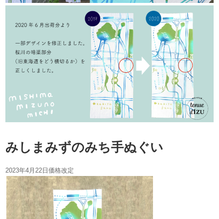
みしまみずのみち手ぬぐい
2023年4月22日価格改定