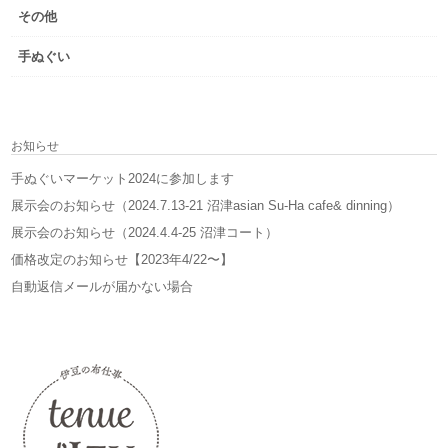
その他
手ぬぐい
お知らせ
手ぬぐいマーケット2024に参加します
展示会のお知らせ（2024.7.13-21 沼津asian Su-Ha cafe& dinning）
展示会のお知らせ（2024.4.4-25 沼津コート）
価格改定のお知らせ【2023年4/22〜】
自動返信メールが届かない場合