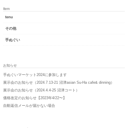
Item
tenu
その他
手ぬぐい
お知らせ
手ぬぐいマーケット2024に参加します
展示会のお知らせ（2024.7.13-21 沼津asian Su-Ha cafe& dinning）
展示会のお知らせ（2024.4.4-25 沼津コート）
価格改定のお知らせ【2023年4/22〜】
自動返信メールが届かない場合