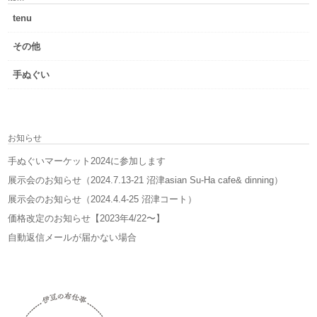
tenu
その他
手ぬぐい
お知らせ
手ぬぐいマーケット2024に参加します
展示会のお知らせ（2024.7.13-21 沼津asian Su-Ha cafe& dinning）
展示会のお知らせ（2024.4.4-25 沼津コート）
価格改定のお知らせ【2023年4/22〜】
自動返信メールが届かない場合